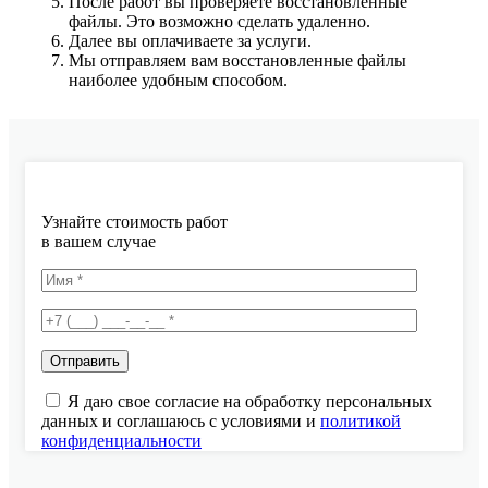
После работ вы проверяете восстановленные
файлы. Это возможно сделать удаленно.
Далее вы оплачиваете за услуги.
Мы отправляем вам восстановленные файлы
наиболее удобным способом.
Узнайте стоимость работ
в вашем случае
Я даю свое согласие на обработку персональных
данных и соглашаюсь с условиями и
политикой
конфиденциальности