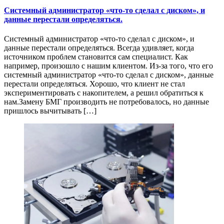
Системный администратор «что-то сделал с диском», и
данные перестали определяться.
Системный администратор «что-то сделал с диском», и
данные перестали определяться. Всегда удивляет, когда
источником проблем становится сам специалист. Как
например, произошло с нашим клиентом. Из-за того, что его
системный администратор «что-то сделал с диском», данные
перестали определяться. Хорошо, что клиент не стал
экспериментировать с накопителем, а решил обратиться к
нам.Замену БМГ производить не потребовалось, но данные
пришлось вычитывать […]