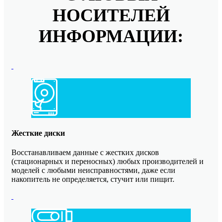
НОСИТЕЛЕЙ
ИНФОРМАЦИИ:
Жесткие диски
Восстанавливаем данные с жестких дисков
(стационарных и переносных) любых производителей и
моделей с любыми неисправностями, даже если
накопитель не определяется, стучит или пищит.