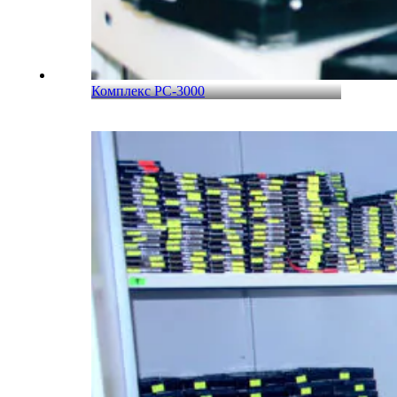
Комплекс PC-3000