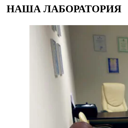
НАША ЛАБОРАТОРИЯ