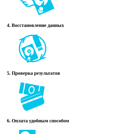
4. Восстановление данных
5. Проверка результатов
6. Оплата удобным способом