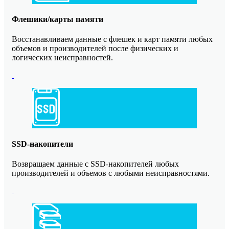
Флешики/карты памяти
Восстанавливаем данные с флешек и карт памяти любых
объемов и производителей после физических и
логических неисправностей.
SSD-накопители
Возвращаем данные с SSD-накопителей любых
производителей и объемов с любыми неисправностями.