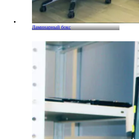
Ламинарный бокс