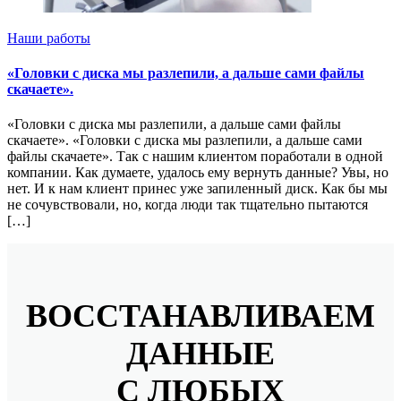
Наши работы
«Головки с диска мы разлепили, а дальше сами файлы
скачаете».
«Головки с диска мы разлепили, а дальше сами файлы
скачаете». «Головки с диска мы разлепили, а дальше сами
файлы скачаете». Так с нашим клиентом поработали в одной
компании. Как думаете, удалось ему вернуть данные? Увы, но
нет. И к нам клиент принес уже запиленный диск. Как бы мы
не сочувствовали, но, когда люди так тщательно пытаются
[…]
ВОССТАНАВЛИВАЕМ
ДАННЫЕ
С ЛЮБЫХ