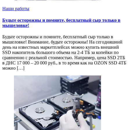
Наши работы
Будьте осторожны и помните, бесплатный сыр только в
мышеловке!
Будьте осторожны и помните, бесплатный сыр только в
мышеловке! Внимание, будьте осторожны! На сегодняшний
день на известных маркетплейсах можно купить внешний
SSD накопитель большого объема на 2-4 ТБ за копейки по
сравнению с реальной стоимостью. Например, цена SSD 2ТБ
в ДНС 17 000 – 20 000 руб., в то время как на OZON SSD 4ТБ
можно […]