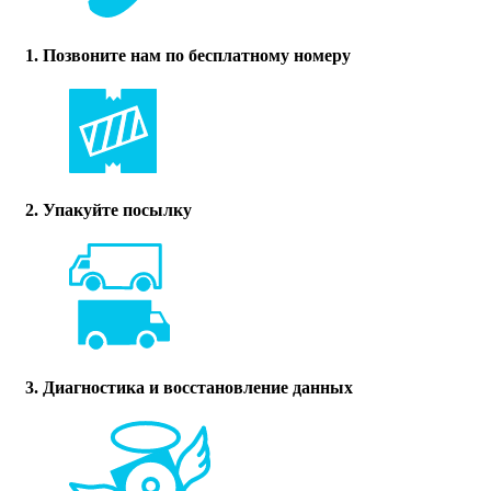
1. Позвоните нам по бесплатному номеру
2. Упакуйте посылку
3. Диагностика и восстановление данных