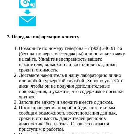
7. Передача информации клиенту
Позвоните по номеру телефона +7 (906) 246-91-46
(бесплатно через мессенджеры) или оставьте заявку
на сайте. Узнайте неисправность вашего
накопителя, возможно ли восстановить данные,
сроки и стоимость.
Доставьте накопитель в нашу лабораторию лично
или любой курьерской службой. Хорошо упакуйте
диск, чтобы он не получил дополнительные
повреждения, и укажите, что содержимое посылки
хрупкое.
Заполните анкету и вложите вместе с диском.
После проведения подробной диагностики мы
сообщим возможность восстановления данных,
сроки и стоимость. Для жителей регионов
диагностика бесплатная. С вашего согласия
приступим к работам.