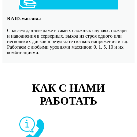
RAID-массивы
Спасаем данные даже в самых сложных случаях: пожары
и наводнения в серверных, выход из строя одного или
нескольких дисков в результате скачков напряжения и т.д.
Работаем с любыми уровнями массивов: 0, 1, 5, 10 и их
комбинациями.
КАК С НАМИ
РАБОТАТЬ