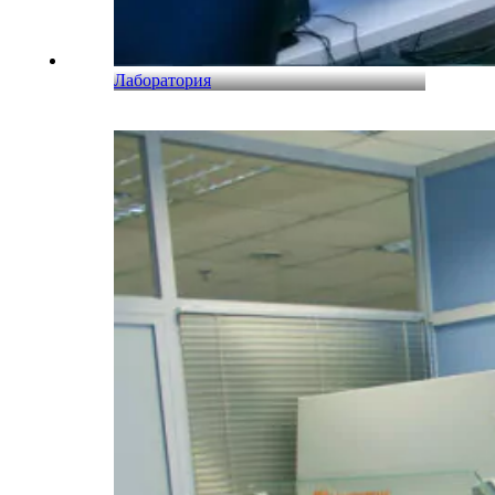
Лаборатория