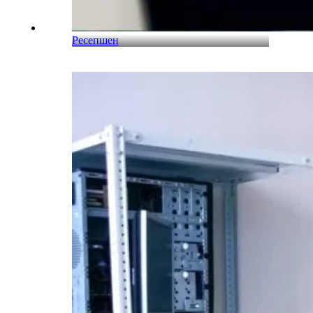
Ресепшен