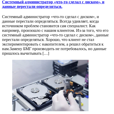
Системный администратор «что-то сделал с диском», и
данные перестали определяться.
Системный администратор «что-то сделал с диском», и
данные перестали определяться. Всегда удивляет, когда
источником проблем становится сам специалист. Как
например, произошло с нашим клиентом. Из-за того, что его
системный администратор «что-то сделал с диском», данные
перестали определяться. Хорошо, что клиент не стал
экспериментировать с накопителем, а решил обратиться к
нам.Замену БМГ производить не потребовалось, но данные
пришлось вычитывать […]