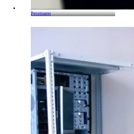
Ресепшен