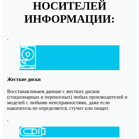
НОСИТЕЛЕЙ
ИНФОРМАЦИИ:
Жесткие диски
Восстанавливаем данные с жестких дисков
(стационарных и переносных) любых производителей и
моделей с любыми неисправностями, даже если
накопитель не определяется, стучит или пищит.