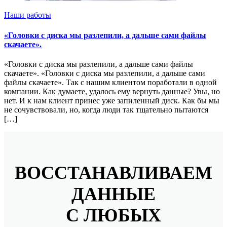
Наши работы
«Головки с диска мы разлепили, а дальше сами файлы
скачаете».
«Головки с диска мы разлепили, а дальше сами файлы
скачаете». «Головки с диска мы разлепили, а дальше сами
файлы скачаете». Так с нашим клиентом поработали в одной
компании. Как думаете, удалось ему вернуть данные? Увы, но
нет. И к нам клиент принес уже запиленный диск. Как бы мы
не сочувствовали, но, когда люди так тщательно пытаются
[…]
ВОССТАНАВЛИВАЕМ
ДАННЫЕ
С ЛЮБЫХ