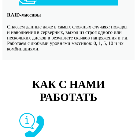
RAID-массивы
Спасаем данные даже в самых сложных случаях: пожары
и наводнения в серверных, выход из строя одного или
нескольких дисков в результате скачков напряжения и т.д.
Работаем с любыми уровнями массивов: 0, 1, 5, 10 и их
комбинациями.
КАК С НАМИ
РАБОТАТЬ