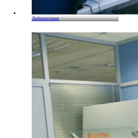
Лаборатория