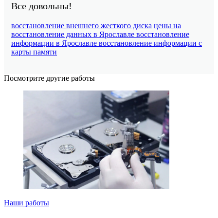
Все довольны!
восстановление внешнего жесткого диска
цены на
восстановление данных в Ярославле
восстановление
информации в Ярославле
восстановление информации с
карты памяти
Посмотрите другие работы
Наши работы