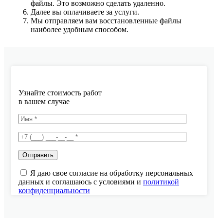
файлы. Это возможно сделать удаленно.
Далее вы оплачиваете за услуги.
Мы отправляем вам восстановленные файлы
наиболее удобным способом.
Узнайте стоимость работ
в вашем случае
Я даю свое согласие на обработку персональных
данных и соглашаюсь с условиями и
политикой
конфиденциальности