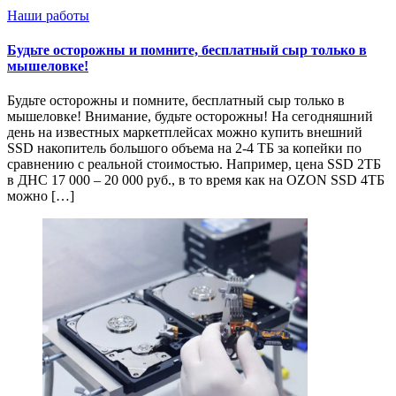
Наши работы
Будьте осторожны и помните, бесплатный сыр только в
мышеловке!
Будьте осторожны и помните, бесплатный сыр только в
мышеловке! Внимание, будьте осторожны! На сегодняшний
день на известных маркетплейсах можно купить внешний
SSD накопитель большого объема на 2-4 ТБ за копейки по
сравнению с реальной стоимостью. Например, цена SSD 2ТБ
в ДНС 17 000 – 20 000 руб., в то время как на OZON SSD 4ТБ
можно […]