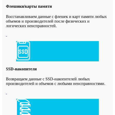
Флешики/карты памяти
Восстанавливаем данные с флешек и карт памяти любых
объемов и производителей после физических и
логических неисправностей.
SSD-накопители
Возвращаем данные с SSD-накопителей любых
производителей и объемов с любыми неисправностями.