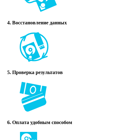
4. Восстановление данных
5. Проверка результатов
6. Оплата удобным способом