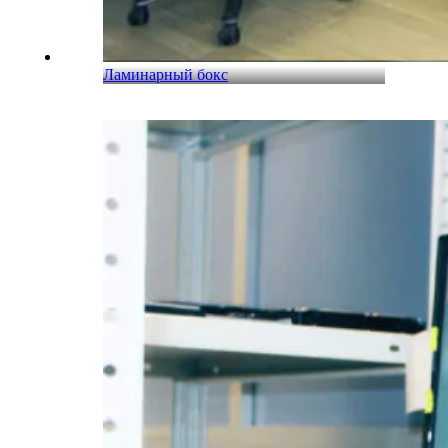
Ламинарный бокс