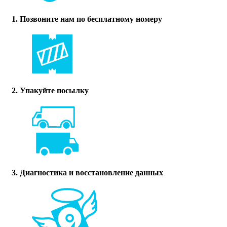
1. Позвоните нам по бесплатному номеру
2. Упакуйте посылку
3. Диагностика и восстановление данных