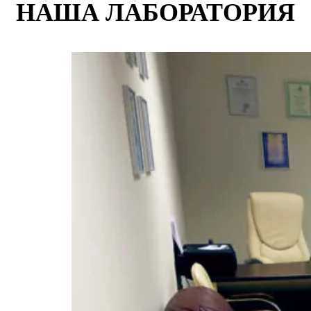
НАША ЛАБОРАТОРИЯ