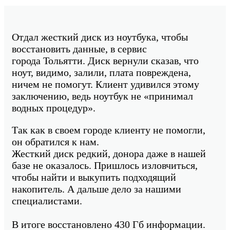
Отдал жесткий диск из ноутбука, чтобы
восстановить данные, в сервис
города Тольятти. Диск вернули сказав, что
ноут, видимо, залили, плата повреждена,
ничем не помогут. Клиент удивился этому
заключению, ведь ноутбук не «принимал
водных процедур».
Так как в своем городе клиенту не помогли,
он обратился к нам.
Жесткий диск редкий, донора даже в нашей
базе не оказалось. Пришлось изловчиться,
чтобы найти и выкупить подходящий
накопитель. А дальше дело за нашими
специалистами.
В итоге восстановлено 430 Гб информации.