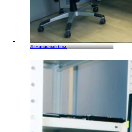
Ламинарный бокс