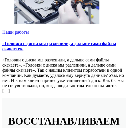
Наши работы
«Головки с диска мы разлепили, а дальше сами файлы
скачаете».
«Головки с диска мы разлепили, а дальше сами файлы
скачаете». «Головки с диска мы разлепили, а дальше сами
файлы скачаете». Так с нашим клиентом поработали в одной
компании. Как думаете, удалось ему вернуть данные? Увы, но
нет. И к нам клиент принес уже запиленный диск. Как бы мы
не сочувствовали, но, когда люди так тщательно пытаются
[…]
ВОССТАНАВЛИВАЕМ