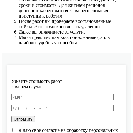
сроки и стоимость. Для жителей регионов
диагностика бесплатная. С вашего согласия
приступим к работам.
После работ вы проверяете восстановленные
файлы. Это возможно сделать удаленно.
Далее вы оплачиваете за услуги.
Мы отправляем вам восстановленные файлы
наиболее удобным способом.
Узнайте стоимость работ
в вашем случае
Я даю свое согласие на обработку персональных