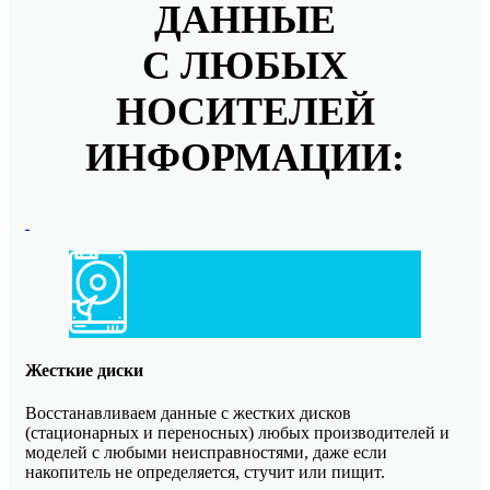
ДАННЫЕ
С ЛЮБЫХ
НОСИТЕЛЕЙ
ИНФОРМАЦИИ:
Жесткие диски
Восстанавливаем данные с жестких дисков
(стационарных и переносных) любых производителей и
моделей с любыми неисправностями, даже если
накопитель не определяется, стучит или пищит.