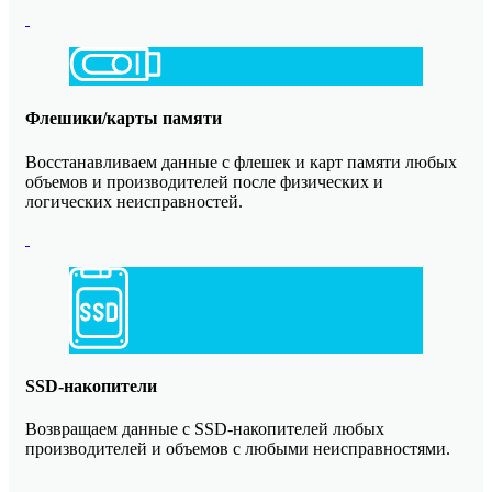
Флешики/карты памяти
Восстанавливаем данные с флешек и карт памяти любых
объемов и производителей после физических и
логических неисправностей.
SSD-накопители
Возвращаем данные с SSD-накопителей любых
производителей и объемов с любыми неисправностями.