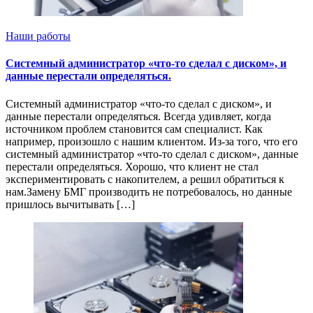
Наши работы
Системный администратор «что-то сделал с диском», и
данные перестали определяться.
Системный администратор «что-то сделал с диском», и
данные перестали определяться. Всегда удивляет, когда
источником проблем становится сам специалист. Как
например, произошло с нашим клиентом. Из-за того, что его
системный администратор «что-то сделал с диском», данные
перестали определяться. Хорошо, что клиент не стал
экспериментировать с накопителем, а решил обратиться к
нам.Замену БМГ производить не потребовалось, но данные
пришлось вычитывать […]