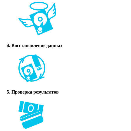
4. Восстановление данных
5. Проверка результатов