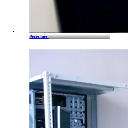
Ресепшен