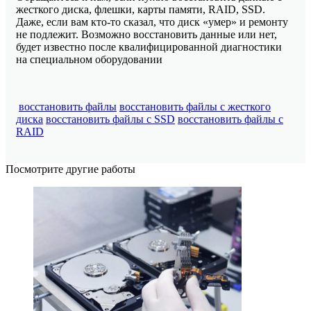
жесткого диска, флешки, карты памяти, RAID, SSD.
Даже, если вам кто-то сказал, что диск «умер» и ремонту
не подлежит. Возможно восстановить данные или нет,
будет известно после квалифицированной диагностики
на специальном оборудовании
восстановить файлы
восстановить файлы с жесткого
диска
восстановить файлы с SSD
восстановить файлы c
RAID
Посмотрите другие работы