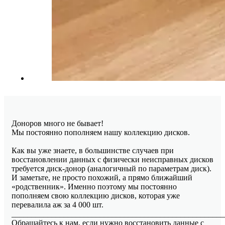
Доноров много не бывает!
Мы постоянно пополняем нашу коллекцию дисков.
Как вы уже знаете, в большинстве случаев при
восстановлении данных с физически неисправных дисков
требуется диск-донор (аналогичный по параметрам диск).
И заметьте, не просто похожий, а прямо ближайший
«родственник». Именно поэтому мы постоянно
пополняем свою коллекцию дисков, которая уже
перевалила аж за 4 000 шт.
_____________________________________________________
Обращайтесь к нам, если нужно восстановить данные с