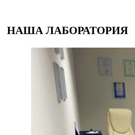
НАША ЛАБОРАТОРИЯ