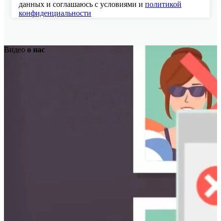
данных и соглашаюсь с условиями и
политикой
конфиденциальности
Видео
о нас