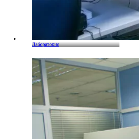
Лаборатория