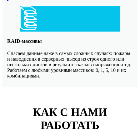
RAID-массивы
Спасаем данные даже в самых сложных случаях: пожары
и наводнения в серверных, выход из строя одного или
нескольких дисков в результате скачков напряжения и т.д.
Работаем с любыми уровнями массивов: 0, 1, 5, 10 и их
комбинациями.
КАК С НАМИ
РАБОТАТЬ