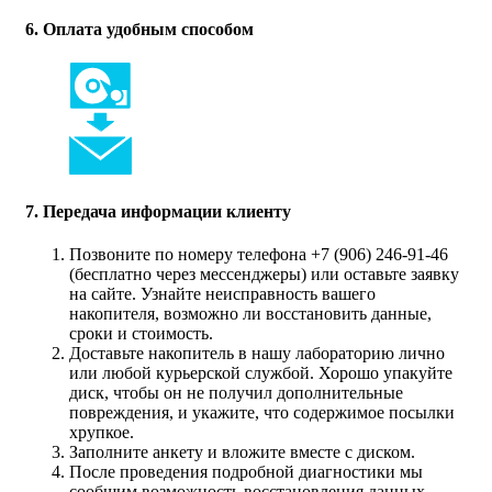
6. Оплата удобным способом
7. Передача информации клиенту
Позвоните по номеру телефона +7 (906) 246-91-46
(бесплатно через мессенджеры) или оставьте заявку
на сайте. Узнайте неисправность вашего
накопителя, возможно ли восстановить данные,
сроки и стоимость.
Доставьте накопитель в нашу лабораторию лично
или любой курьерской службой. Хорошо упакуйте
диск, чтобы он не получил дополнительные
повреждения, и укажите, что содержимое посылки
хрупкое.
Заполните анкету и вложите вместе с диском.
После проведения подробной диагностики мы
сообщим возможность восстановления данных,