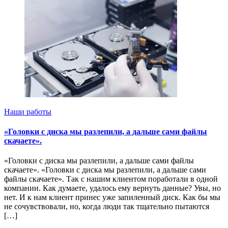
Наши работы
«Головки с диска мы разлепили, а дальше сами файлы
скачаете».
«Головки с диска мы разлепили, а дальше сами файлы
скачаете». «Головки с диска мы разлепили, а дальше сами
файлы скачаете». Так с нашим клиентом поработали в одной
компании. Как думаете, удалось ему вернуть данные? Увы, но
нет. И к нам клиент принес уже запиленный диск. Как бы мы
не сочувствовали, но, когда люди так тщательно пытаются
[…]