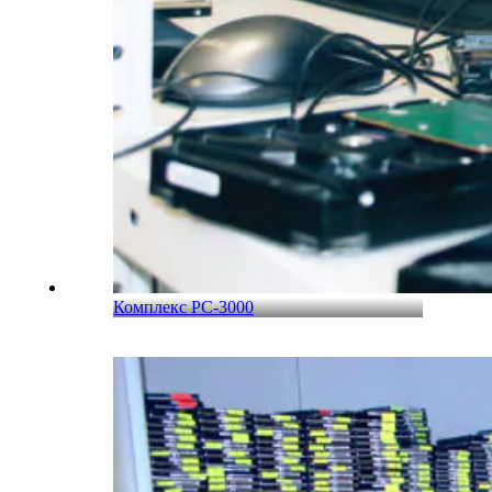
Комплекс PC-3000