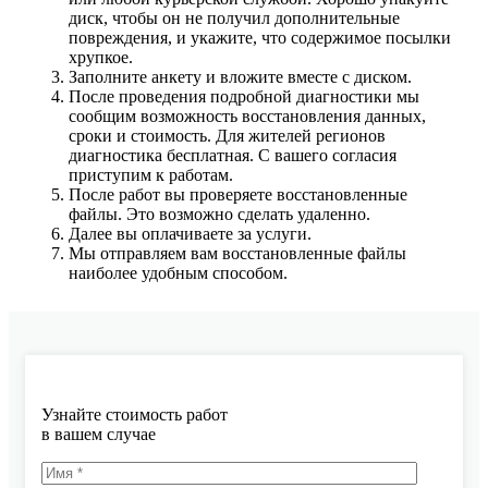
диск, чтобы он не получил дополнительные
повреждения, и укажите, что содержимое посылки
хрупкое.
Заполните анкету и вложите вместе с диском.
После проведения подробной диагностики мы
сообщим возможность восстановления данных,
сроки и стоимость. Для жителей регионов
диагностика бесплатная. С вашего согласия
приступим к работам.
После работ вы проверяете восстановленные
файлы. Это возможно сделать удаленно.
Далее вы оплачиваете за услуги.
Мы отправляем вам восстановленные файлы
наиболее удобным способом.
Узнайте стоимость работ
в вашем случае