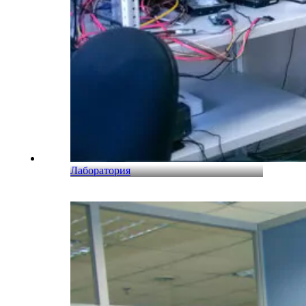
Лаборатория