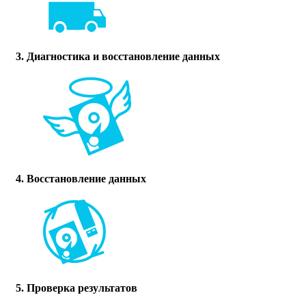
3. Диагностика и восстановление данных
4. Восстановление данных
5. Проверка результатов