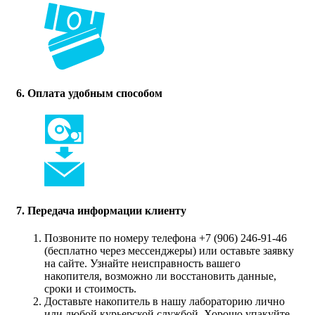
6. Оплата удобным способом
7. Передача информации клиенту
Позвоните по номеру телефона +7 (906) 246-91-46
(бесплатно через мессенджеры) или оставьте заявку
на сайте. Узнайте неисправность вашего
накопителя, возможно ли восстановить данные,
сроки и стоимость.
Доставьте накопитель в нашу лабораторию лично
или любой курьерской службой. Хорошо упакуйте