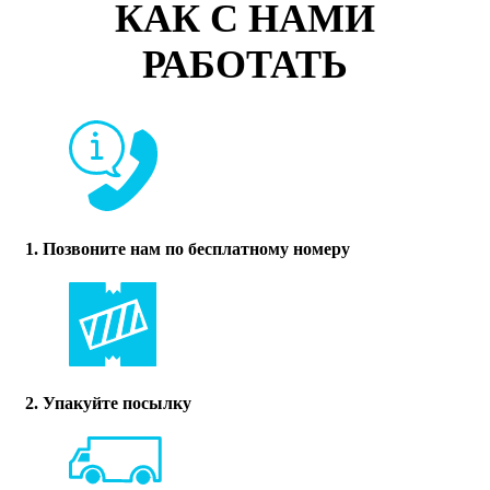
КАК С НАМИ
РАБОТАТЬ
1. Позвоните нам по бесплатному номеру
2. Упакуйте посылку