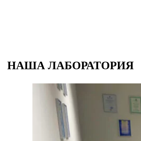
НАША ЛАБОРАТОРИЯ