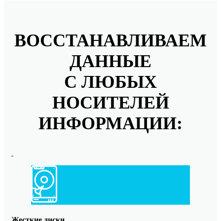
ВОССТАНАВЛИВАЕМ
ДАННЫЕ
С ЛЮБЫХ
НОСИТЕЛЕЙ
ИНФОРМАЦИИ:
Жесткие диски