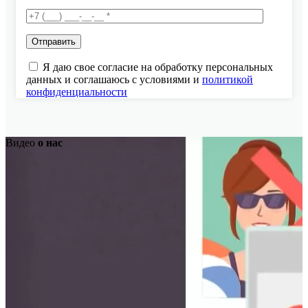
Я даю свое согласие на обработку персональных
данных и соглашаюсь с условиями и
политикой
конфиденциальности
Видео
о нас