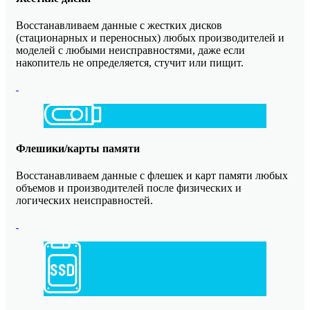
Восстанавливаем данные с жестких дисков
(стационарных и переносных) любых производителей и
моделей с любыми неисправностями, даже если
накопитель не определяется, стучит или пищит.
Флешики/карты памяти
Восстанавливаем данные с флешек и карт памяти любых
объемов и производителей после физических и
логических неисправностей.