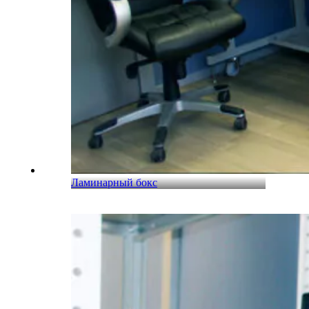
Ламинарный бокс