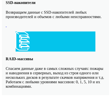
SSD-накопители
Возвращаем данные с SSD-накопителей любых
производителей и объемов с любыми неисправностями.
RAID-массивы
Спасаем данные даже в самых сложных случаях: пожары
и наводнения в серверных, выход из строя одного или
нескольких дисков в результате скачков напряжения и т.д.
Работаем с любыми уровнями массивов: 0, 1, 5, 10 и их
комбинациями.